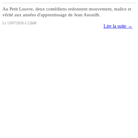
Au Petit Louvre, deux comédiens redonnent mouvement, malice et
vérité aux années d'apprentissage de Jean Anouilh.
Le 13/07/2026 à 12h00
Lire la suite →