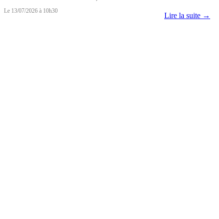
Le 13/07/2026 à 10h30
Lire la suite →