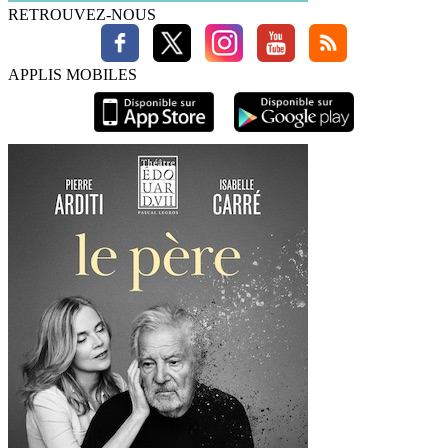
RETROUVEZ-NOUS
APPLIS MOBILES