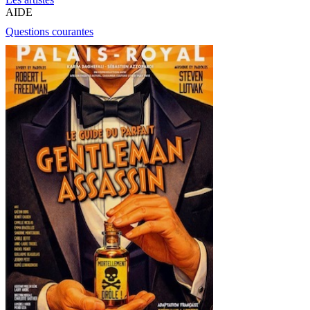
AIDE
Questions courantes