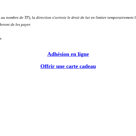
au nombre de TP), la direction s'octroie le droit de lui en limiter temporairement 
eront de les payer.
e.
Adhésion en ligne
Offrir une carte cadeau