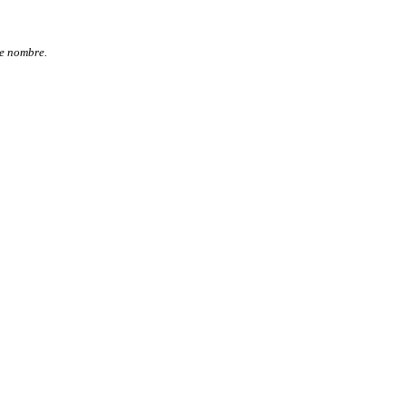
le nombre.