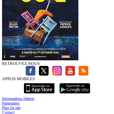
RETROUVEZ-NOUS
APPLIS MOBILES
Informations éditeur
Partenaires
Plan du site
Contact