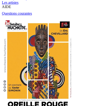
Les artistes
AIDE
Questions courantes