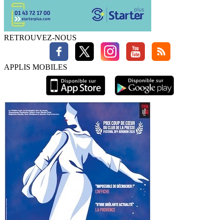
RETROUVEZ-NOUS
APPLIS MOBILES