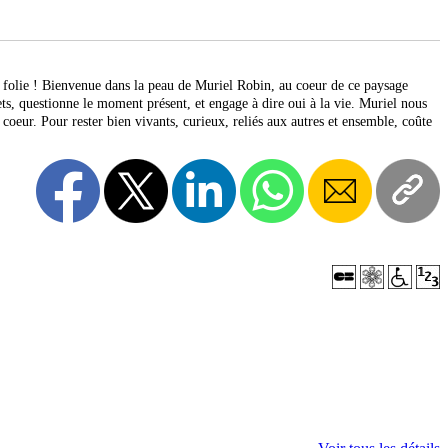
de folie ! Bienvenue dans la peau de Muriel Robin, au coeur de ce paysage
ets, questionne le moment présent, et engage à dire oui à la vie. Muriel nous
au coeur. Pour rester bien vivants, curieux, reliés aux autres et ensemble, coûte