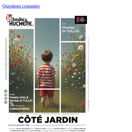
Questions courantes