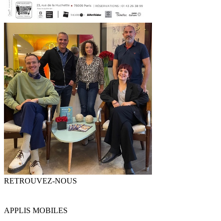
RETROUVEZ-NOUS
APPLIS MOBILES