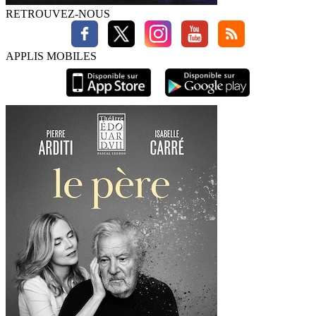
RETROUVEZ-NOUS
APPLIS MOBILES