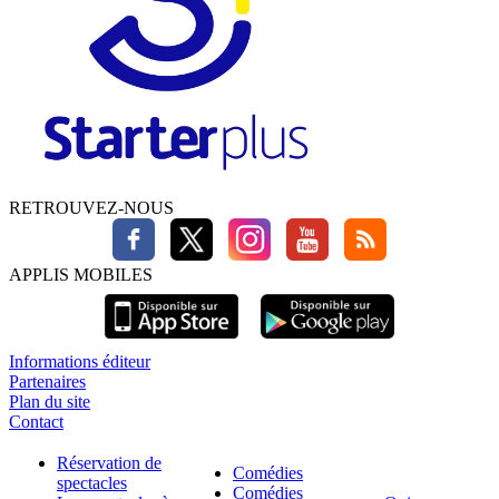
RETROUVEZ-NOUS
APPLIS MOBILES
Informations éditeur
Partenaires
Plan du site
Contact
Réservation de
Comédies
spectacles
Comédies