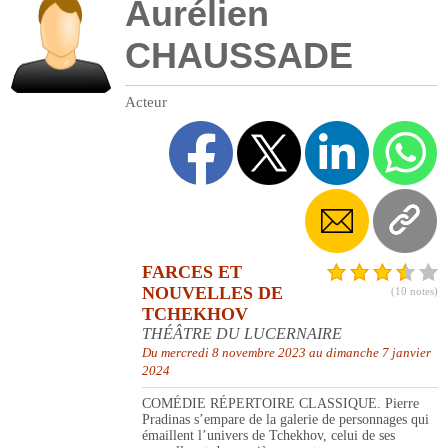
Aurélien
CHAUSSADE
Acteur
FARCES ET
NOUVELLES DE
(10 notes)
TCHEKHOV
THÉÂTRE DU LUCERNAIRE
Du mercredi 8 novembre 2023 au dimanche 7 janvier
2024
COMÉDIE RÉPERTOIRE CLASSIQUE. Pierre
Pradinas s’empare de la galerie de personnages qui
émaillent l’univers de Tchekhov, celui de ses