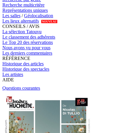
Recherche multicritère
Représentations uniques
Les salles
/
Géolocalisation
Les lieux alternatifs
NOUVEAU
CONSEILS / AVIS
La sélection Tatouvu
Le classement des adhérents
Le Top 20 des réservations
Nous avons vu pour vous
Les derniers commentaires
RÉFÉRENCE
Historique des articles
Historique des spectacles
Les artistes
AIDE
Questions courantes