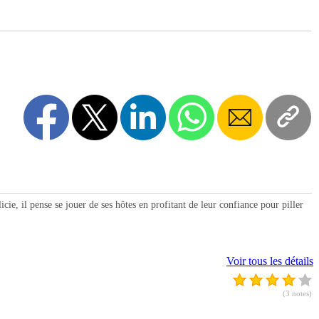
, il pense se jouer de ses hôtes en profitant de leur confiance pour piller
Voir tous les détails
(3 notes)