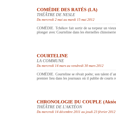
COMÉDIE DES RATÉS (LA)
THÉÂTRE DE NESLE
Du mercredi 2 mai au mardi 15 mai 2012
COMÉDIE. Tchékov fait sortir de sa torpeur un vieux com
plonger avec Courteline dans les éternelles chinoiserie
COURTELINE
LA COMMUNE
Du mercredi 14 mars au vendredi 30 mars 2012
COMÉDIE. Courteline se rêvait poète; son talent d’amus
premier lieu dans les journaux où il publie de courts r
CHRONOLOGIE DU COUPLE (Aktéo
THÉÂTRE DE L'AKTÉON
Du mercredi 14 décembre 2011 au jeudi 23 février 2012