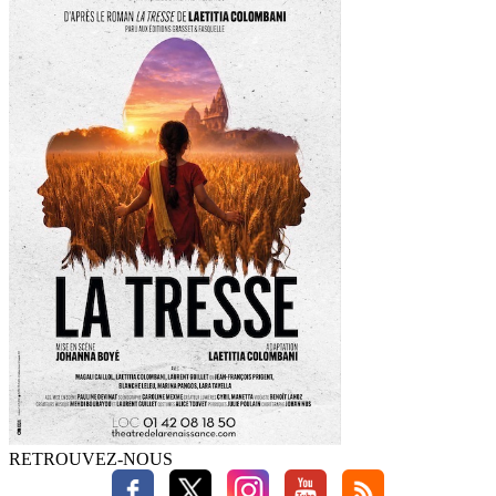
RETROUVEZ-NOUS