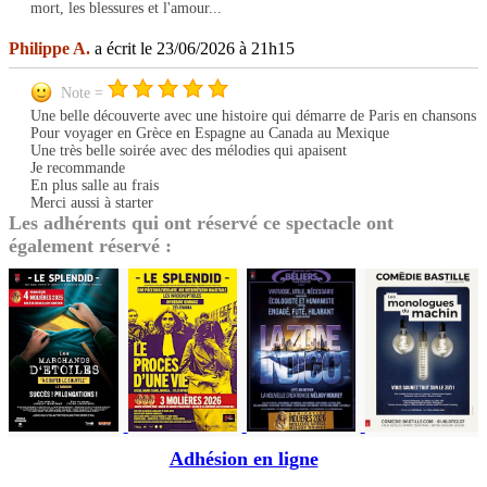
mort, les blessures et l'amour...
Philippe A.
a écrit le 23/06/2026 à 21h15
Note =
Une belle découverte avec une histoire qui démarre de Paris en chansons
Pour voyager en Grèce en Espagne au Canada au Mexique
Une très belle soirée avec des mélodies qui apaisent
Je recommande
En plus salle au frais
Merci aussi à starter
Les adhérents qui ont réservé ce spectacle ont
également réservé :
Adhésion en ligne