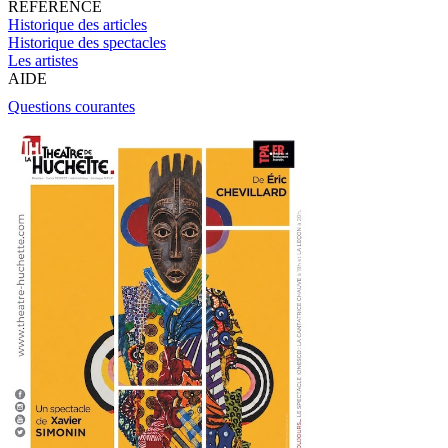
RÉFÉRENCE
Historique des articles
Historique des spectacles
Les artistes
AIDE
Questions courantes