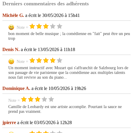
Derniers commentaires des adhérents
Michèle G.
a écrit le 30/05/2026 à 15h41
Note =
bon moment de belle musique ; la comédienne en "fait" peut être un peu
trop
Denis N.
a écrit le 13/05/2026 à 11h18
Note =
Un moment instructif avec Mozart qui s'affranchit de Salzbourg lors de
son passage de vie parisienne que la comédienne aux multiples talents
nous fait revivre au son du piano...
Dominique A.
a écrit le 10/05/2026 à 19h26
Note =
Camille de Leobardy est une artiste accomplie. Pourtant la sauce ne
prend pas vraiment.
jpierre
a écrit le 03/05/2026 à 12h28