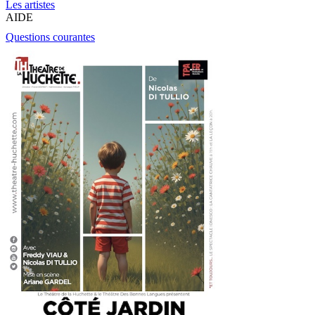
Les artistes
AIDE
Questions courantes