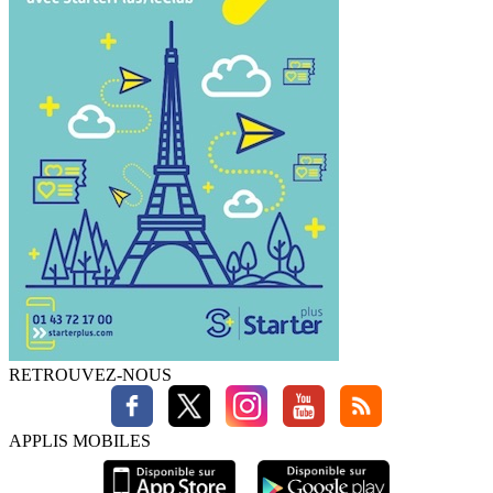
RETROUVEZ-NOUS
APPLIS MOBILES