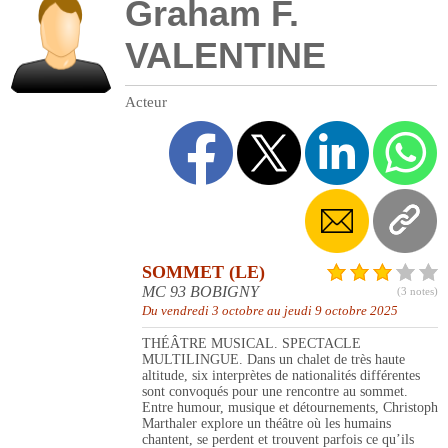
Graham F.
VALENTINE
Acteur
SOMMET (LE)
MC 93 BOBIGNY
(3 notes)
Du vendredi 3 octobre au jeudi 9 octobre 2025
THÉÂTRE MUSICAL. SPECTACLE
MULTILINGUE. Dans un chalet de très haute
altitude, six interprètes de nationalités différentes
sont convoqués pour une rencontre au sommet.
Entre humour, musique et détournements, Christoph
Marthaler explore un théâtre où les humains
chantent, se perdent et trouvent parfois ce qu’ils