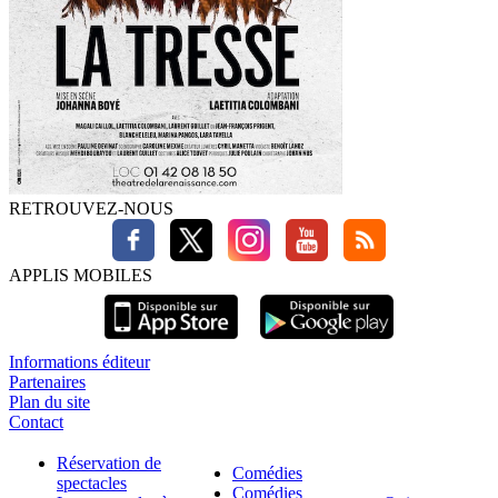
RETROUVEZ-NOUS
APPLIS MOBILES
Informations éditeur
Partenaires
Plan du site
Contact
Réservation de
Comédies
spectacles
Comédies