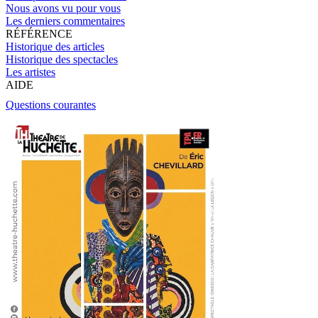
Nous avons vu pour vous
Les derniers commentaires
RÉFÉRENCE
Historique des articles
Historique des spectacles
Les artistes
AIDE
Questions courantes