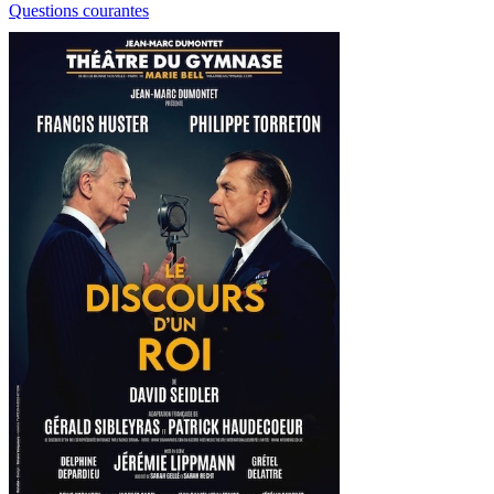
Questions courantes