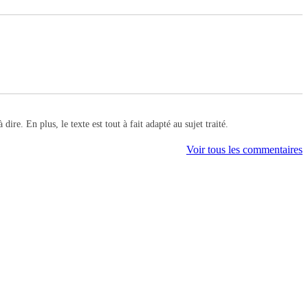
re. En plus, le texte est tout à fait adapté au sujet traité.
Voir tous les commentaires