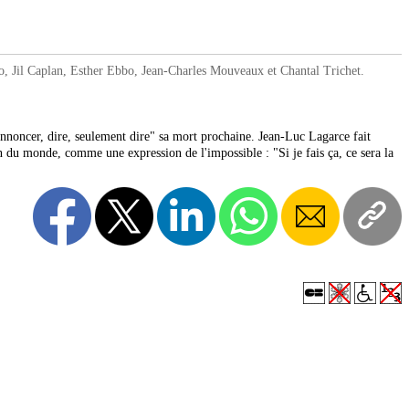
Jil Caplan, Esther Ebbo, Jean-Charles Mouveaux et Chantal Trichet.
annoncer, dire, seulement dire" sa mort prochaine. Jean-Luc Lagarce fait
fin du monde, comme une expression de l'impossible : "Si je fais ça, ce sera la