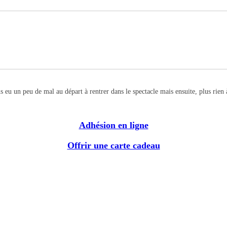
 un peu de mal au départ à rentrer dans le spectacle mais ensuite, plus rien à di
Adhésion en ligne
Offrir une carte cadeau