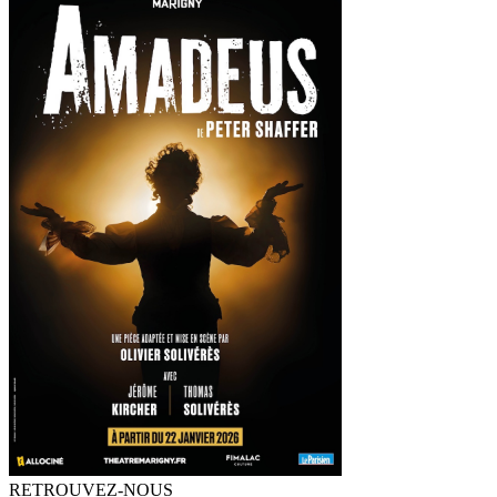
RETROUVEZ-NOUS