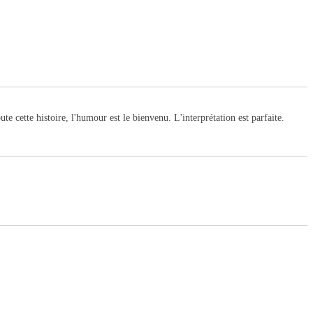
ute cette histoire, l'humour est le bienvenu. L'interprétation est parfaite.