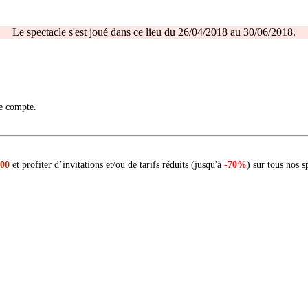
Le spectacle s'est joué dans ce lieu du 26/04/2018 au 30/06/2018.
re compte.
 00
et profiter d’invitations et/ou de tarifs réduits (jusqu'à
-70%
) sur tous nos s