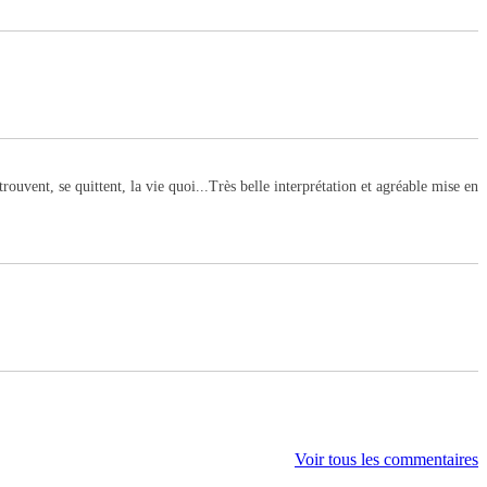
ouvent, se quittent, la vie quoi...Très belle interprétation et agréable mise en
Voir tous les commentaires