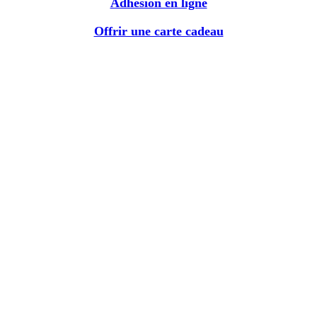
Adhésion en ligne
Offrir une carte cadeau