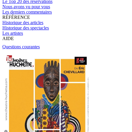
Le Top 20 des réservations
Nous avons vu pour vous
Les derniers commentaires
RÉFÉRENCE
Historique des articles
Historique des spectacles
Les artistes
AIDE
Questions courantes