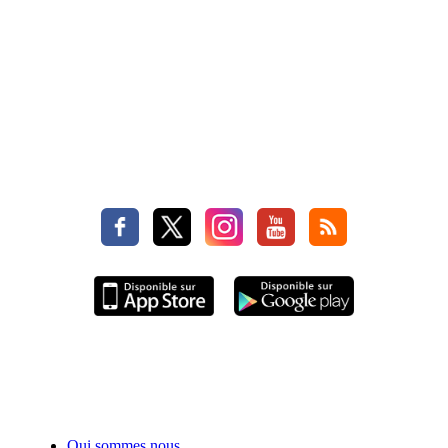
Qui sommes nous