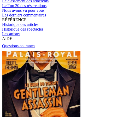
Le classement des adhérents
Le Top 20 des réservations
Nous avons vu pour vous
Les derniers commentaires
RÉFÉRENCE
Historique des articles
Historique des spectacles
Les artistes
AIDE
Questions courantes