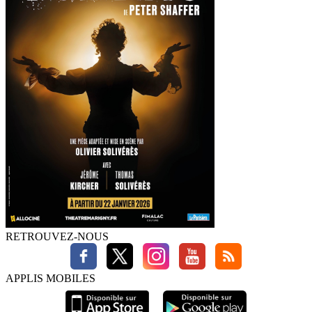
RETROUVEZ-NOUS
APPLIS MOBILES