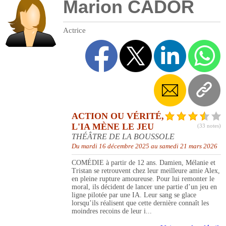
Marion CADOR
Actrice
ACTION OU VÉRITÉ,
L'IA MÈNE LE JEU
(33 notes)
THÉÂTRE DE LA BOUSSOLE
Du mardi 16 décembre 2025 au samedi 21 mars 2026
COMÉDIE à partir de 12 ans. Damien, Mélanie et
Tristan se retrouvent chez leur meilleure amie Alex,
en pleine rupture amoureuse. Pour lui remonter le
moral, ils décident de lancer une partie d’un jeu en
ligne pilotée par une IA. Leur sang se glace
lorsqu’ils réalisent que cette dernière connaît les
moindres recoins de leur i...