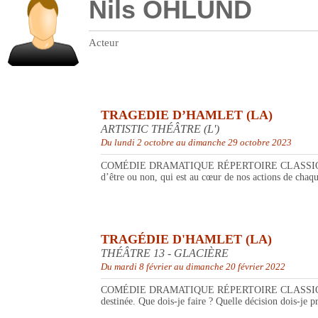
Nils OHLUND
Acteur
TRAGEDIE D’HAMLET (LA)
ARTISTIC THÉÂTRE (L')
Du lundi 2 octobre au dimanche 29 octobre 2023
COMÉDIE DRAMATIQUE RÉPERTOIRE CLASSIQUE à partir 
d’être ou non, qui est au cœur de nos actions de chaqu
TRAGÉDIE D'HAMLET (LA)
THÉÂTRE 13 - GLACIÈRE
Du mardi 8 février au dimanche 20 février 2022
COMÉDIE DRAMATIQUE RÉPERTOIRE CLASSIQUE. Quelle e
destinée. Que dois-je faire ? Quelle décision dois-je p