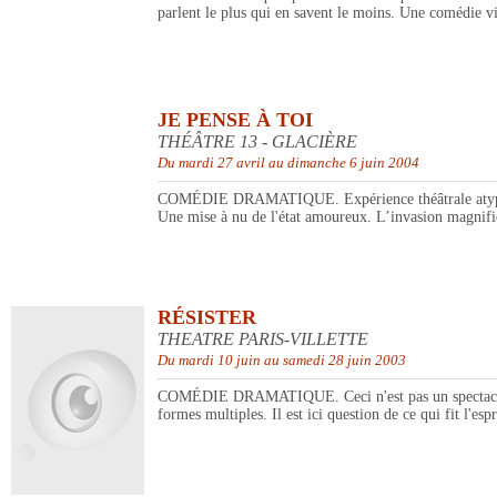
parlent le plus qui en savent le moins. Une comédie vi
JE PENSE À TOI
THÉÂTRE 13 - GLACIÈRE
Du mardi 27 avril au dimanche 6 juin 2004
COMÉDIE DRAMATIQUE. Expérience théâtrale atypique m
Une mise à nu de l'état amoureux. L’invasion magnifi
RÉSISTER
THEATRE PARIS-VILLETTE
Du mardi 10 juin au samedi 28 juin 2003
COMÉDIE DRAMATIQUE. Ceci n'est pas un spectacle histo
formes multiples. Il est ici question de ce qui fit l'espr