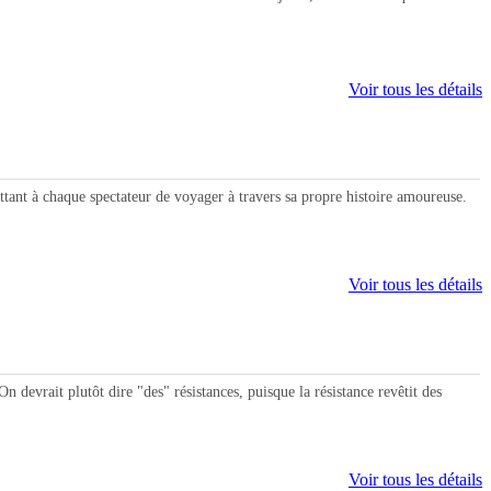
Voir tous les détails
t à chaque spectateur de voyager à travers sa propre histoire amoureuse.
Voir tous les détails
evrait plutôt dire "des" résistances, puisque la résistance revêtit des
Voir tous les détails