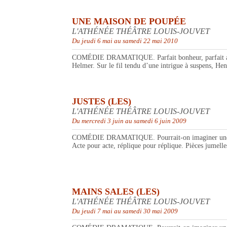
UNE MAISON DE POUPÉE
L'ATHÉNÉE THÉÂTRE LOUIS-JOUVET
Du jeudi 6 mai au samedi 22 mai 2010
COMÉDIE DRAMATIQUE. Parfait bonheur, parfait amour
Helmer. Sur le fil tendu d’une intrigue à suspens, Hen
JUSTES (LES)
L'ATHÉNÉE THÉÂTRE LOUIS-JOUVET
Du mercredi 3 juin au samedi 6 juin 2009
COMÉDIE DRAMATIQUE. Pourrait-on imaginer une telle 
Acte pour acte, réplique pour réplique. Pièces jumelles
MAINS SALES (LES)
L'ATHÉNÉE THÉÂTRE LOUIS-JOUVET
Du jeudi 7 mai au samedi 30 mai 2009