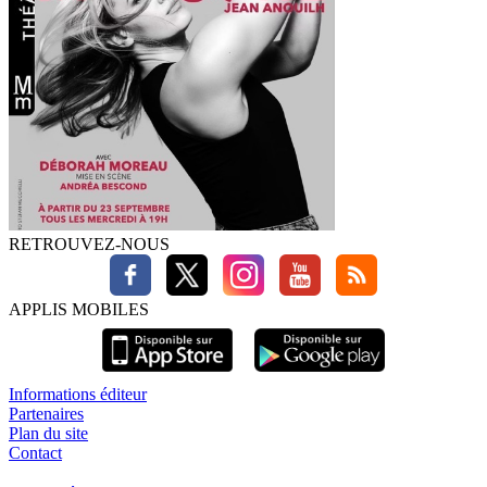
RETROUVEZ-NOUS
APPLIS MOBILES
Informations éditeur
Partenaires
Plan du site
Contact