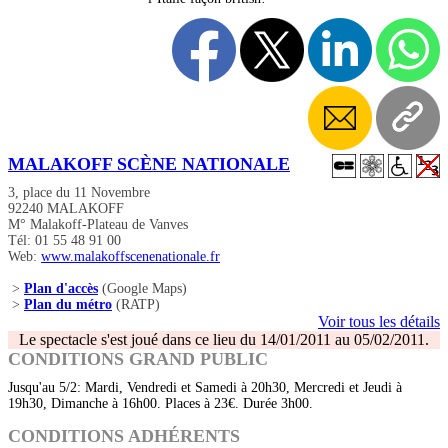
MALAKOFF SCÈNE NATIONALE
3, place du 11 Novembre
92240 MALAKOFF
M° Malakoff-Plateau de Vanves
Tél: 01 55 48 91 00
Web:
www.malakoffscenenationale.fr
>
Plan d'accès
(Google Maps)
>
Plan du métro
(RATP)
Voir tous les détails
Le spectacle s'est joué dans ce lieu du 14/01/2011 au 05/02/2011.
CONDITIONS GRAND PUBLIC
Jusqu'au 5/2: Mardi, Vendredi et Samedi à 20h30, Mercredi et Jeudi à
19h30, Dimanche à 16h00. Places à 23€. Durée 3h00.
CONDITIONS ADHÉRENTS