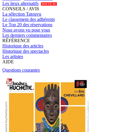
Les lieux alternatifs
NOUVEAU
CONSEILS / AVIS
La sélection Tatouvu
Le classement des adhérents
Le Top 20 des réservations
Nous avons vu pour vous
Les derniers commentaires
RÉFÉRENCE
Historique des articles
Historique des spectacles
Les artistes
AIDE
Questions courantes