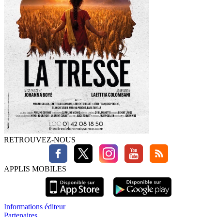
RETROUVEZ-NOUS
APPLIS MOBILES
Informations éditeur
Partenaires