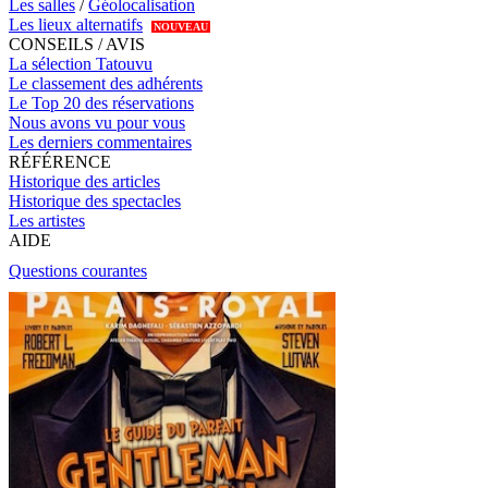
Les salles
/
Géolocalisation
Les lieux alternatifs
NOUVEAU
CONSEILS / AVIS
La sélection Tatouvu
Le classement des adhérents
Le Top 20 des réservations
Nous avons vu pour vous
Les derniers commentaires
RÉFÉRENCE
Historique des articles
Historique des spectacles
Les artistes
AIDE
Questions courantes