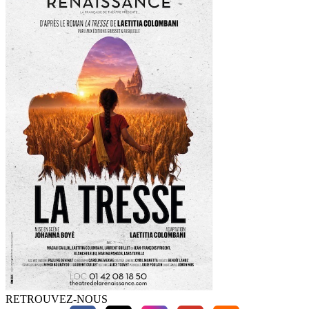
RETROUVEZ-NOUS