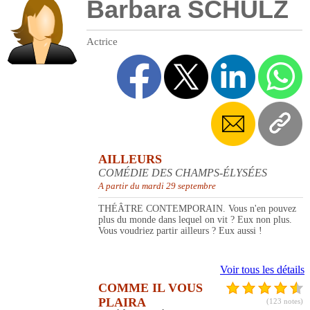
Barbara SCHULZ
Actrice
AILLEURS
COMÉDIE DES CHAMPS-ÉLYSÉES
A partir du mardi 29 septembre
THÉÂTRE CONTEMPORAIN. Vous n'en pouvez
plus du monde dans lequel on vit ? Eux non plus.
Vous voudriez partir ailleurs ? Eux aussi !
Voir tous les détails
COMME IL VOUS
PLAIRA
(123 notes)