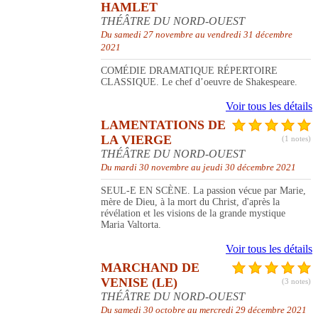
HAMLET
THÉÂTRE DU NORD-OUEST
Du samedi 27 novembre au vendredi 31 décembre
2021
COMÉDIE DRAMATIQUE RÉPERTOIRE
CLASSIQUE. Le chef d’oeuvre de Shakespeare.
Voir tous les détails
LAMENTATIONS DE
LA VIERGE
(1 notes)
THÉÂTRE DU NORD-OUEST
Du mardi 30 novembre au jeudi 30 décembre 2021
SEUL-E EN SCÈNE. La passion vécue par Marie,
mère de Dieu, à la mort du Christ, d'après la
révélation et les visions de la grande mystique
Maria Valtorta.
Voir tous les détails
MARCHAND DE
VENISE (LE)
(3 notes)
THÉÂTRE DU NORD-OUEST
Du samedi 30 octobre au mercredi 29 décembre 2021