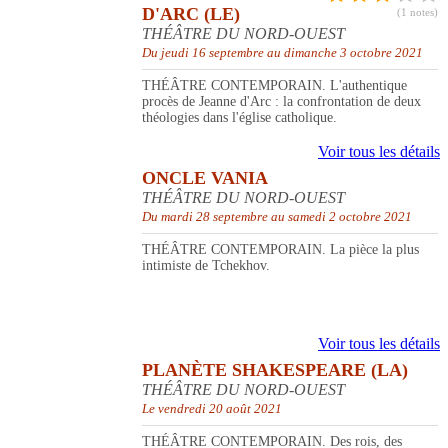
D'ARC (LE)
(1 notes)
THÉÂTRE DU NORD-OUEST
Du jeudi 16 septembre au dimanche 3 octobre 2021
THÉÂTRE CONTEMPORAIN. L'authentique
procès de Jeanne d'Arc : la confrontation de deux
théologies dans l'église catholique.
Voir tous les détails
ONCLE VANIA
THÉÂTRE DU NORD-OUEST
Du mardi 28 septembre au samedi 2 octobre 2021
THÉÂTRE CONTEMPORAIN. La pièce la plus
intimiste de Tchekhov.
Voir tous les détails
PLANÈTE SHAKESPEARE (LA)
THÉÂTRE DU NORD-OUEST
Le vendredi 20 août 2021
THÉÂTRE CONTEMPORAIN. Des rois, des