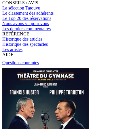
CONSEILS / AVIS
La sélection Tatouvu
Le classement des adhérents
Le Top 20 des réservations
Nous avons vu pour vous
Les derniers commentaires
RÉFÉRENCE
Historique des articles
Historique des spectacles
Les artistes
AIDE
Questions courantes