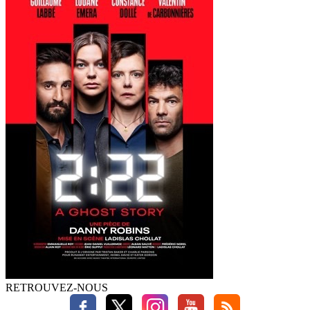
RETROUVEZ-NOUS