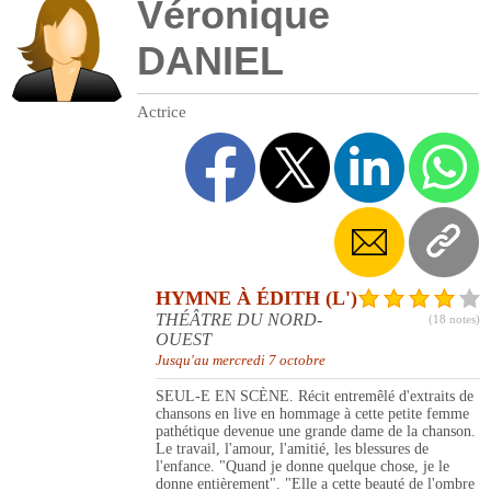
Véronique
DANIEL
Actrice
HYMNE À ÉDITH (L')
THÉÂTRE DU NORD-
(18 notes)
OUEST
Jusqu'au mercredi 7 octobre
SEUL-E EN SCÈNE. Récit entremêlé d'extraits de
chansons en live en hommage à cette petite femme
pathétique devenue une grande dame de la chanson.
Le travail, l'amour, l'amitié, les blessures de
l'enfance. "Quand je donne quelque chose, je le
donne entièrement". "Elle a cette beauté de l'ombre