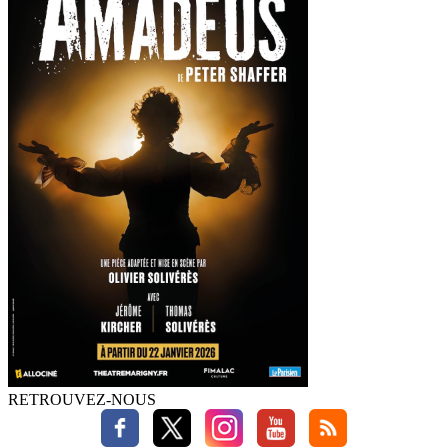
RETROUVEZ-NOUS