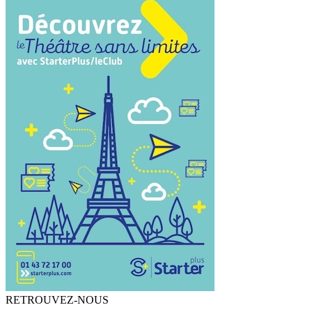
RETROUVEZ-NOUS