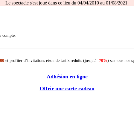
Le spectacle s'est joué dans ce lieu du 04/04/2010 au 01/08/2021.
re compte.
 00
et profiter d’invitations et/ou de tarifs réduits (jusqu'à
-70%
) sur tous nos s
Adhésion en ligne
Offrir une carte cadeau