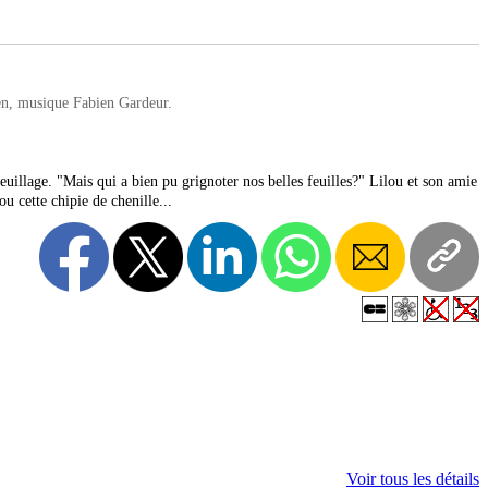
n, musique Fabien Gardeur.
feuillage. "Mais qui a bien pu grignoter nos belles feuilles?" Lilou et son amie
ou cette chipie de chenille...
Voir tous les détails