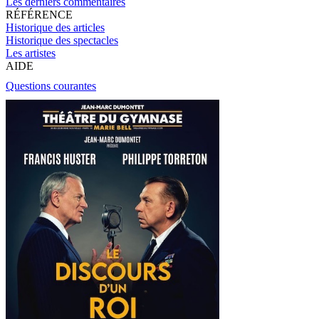
Les derniers commentaires
RÉFÉRENCE
Historique des articles
Historique des spectacles
Les artistes
AIDE
Questions courantes