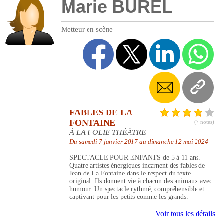
Marie BUREL
Metteur en scène
FABLES DE LA
FONTAINE
(7 notes)
À LA FOLIE THÉÂTRE
Du samedi 7 janvier 2017 au dimanche 12 mai 2024
SPECTACLE POUR ENFANTS de 5 à 11 ans.
Quatre artistes énergiques incarnent des fables de
Jean de La Fontaine dans le respect du texte
original. Ils donnent vie à chacun des animaux avec
humour. Un spectacle rythmé, compréhensible et
captivant pour les petits comme les grands.
Voir tous les détails