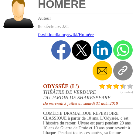
HOMERE
Auteur
8e siècle av. J.C.
fr.wikipedia.org/wiki/Homère
ODYSSÉE (L')
THÉÂTRE DE VERDURE
(2 notes)
DU JARDIN DE SHAKESPEARE
Du mercredi 3 juillet au samedi 31 août 2019
COMÉDIE DRAMATIQUE RÉPERTOIRE
CLASSIQUE à partir de 10 ans. L’Odyssée, c’est
l’histoire du retour. Ulysse est parti pendant 20 ans.
10 ans de Guerre de Troie et 10 ans pour revenir à
Ithaque. Pendant toutes ces années, sa femme