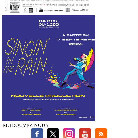
RETROUVEZ-NOUS