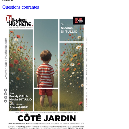
Questions courantes