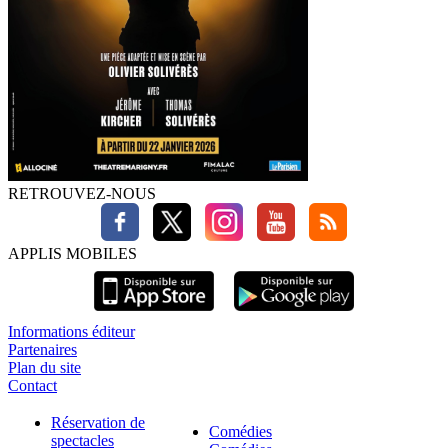
RETROUVEZ-NOUS
APPLIS MOBILES
Informations éditeur
Partenaires
Plan du site
Contact
Réservation de
Comédies
spectacles