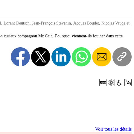
orant Deutsch, Jean-François Stévenin, Jacques Boudet, Nicolas Vaude et
 son curieux compagnon Mc Cain. Pourquoi viennent-ils fouiner dans cette
Voir tous les détails