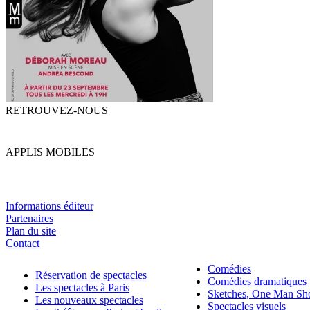
RETROUVEZ-NOUS
APPLIS MOBILES
Informations éditeur
Partenaires
Plan du site
Contact
Comédies
Réservation de spectacles
Comédies dramatiques
Les spectacles à Paris
Sketches, One Man S
Les nouveaux spectacles
Spectacles visuels