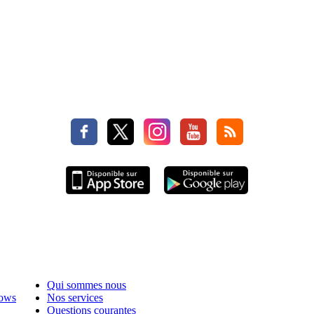
Qui sommes nous
hows
Nos services
Questions courantes