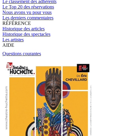
Le classement des adhérents
Le Top 20 des réservations
Nous avons vu pour vous
Les derniers commentaires
RÉFÉRENCE
Historique des articles
Historique des spectacles
Les artistes
AIDE
Questions courantes