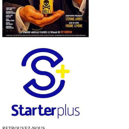
RETROUVEZ-NOUS