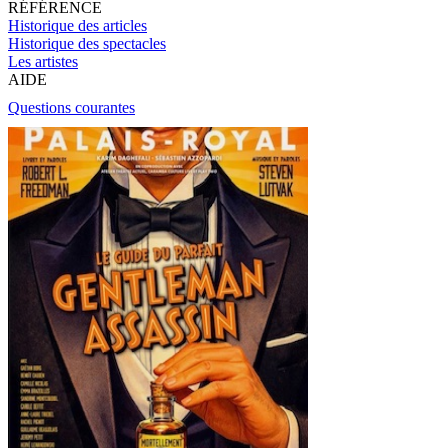
RÉFÉRENCE
Historique des articles
Historique des spectacles
Les artistes
AIDE
Questions courantes