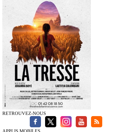
RETROUVEZ-NOUS
APPLIS MOBILES