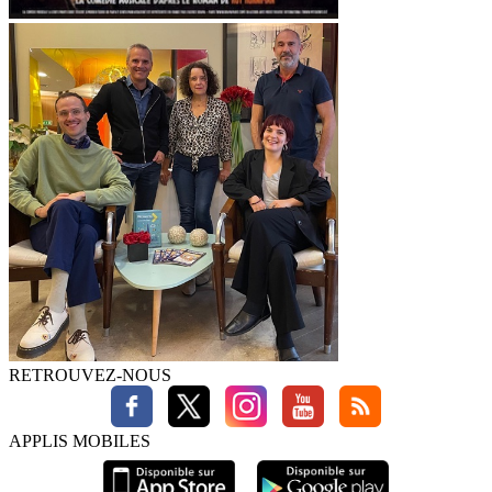
RETROUVEZ-NOUS
APPLIS MOBILES