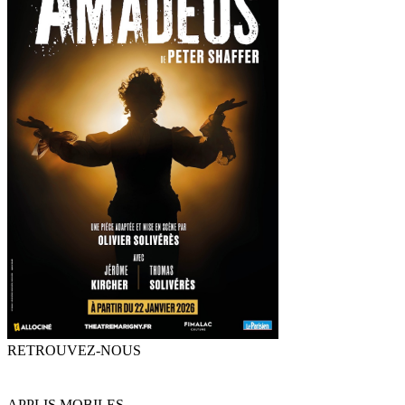
RETROUVEZ-NOUS
APPLIS MOBILES