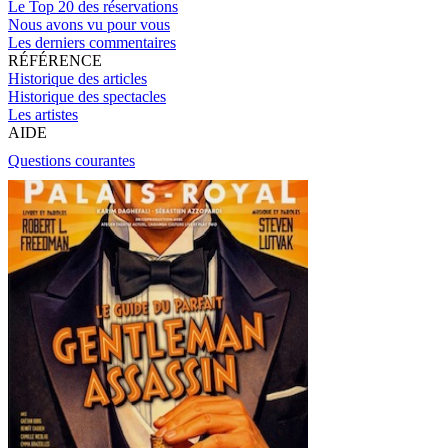
Le Top 20 des réservations
Nous avons vu pour vous
Les derniers commentaires
RÉFÉRENCE
Historique des articles
Historique des spectacles
Les artistes
AIDE
Questions courantes