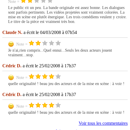
Note =
Le public rit un peu. La bande originale est assez bonne. Les dialogues
sont parfois pertinents. Les vidéos projetées sont vraiment colorées. La
mise en scène est plutôt énergique. Les trois comédiens veulent y croire.
Le titre de la pièce est vraiment très bon.
Claude N.
a écrit le 04/03/2008 à 07h54
Note =
Je n'ai,rien compris...Quel ennui...Seuls les deux acteurs jouent
vraiment...stop.
Cédric D.
a écrit le 25/02/2008 à 17h37
Note =
quelle originalité ! beau jeu des acteurs et de la mise en scène : à voir !
Cédric D.
a écrit le 25/02/2008 à 17h37
Note =
quelle originalité ! beau jeu des acteurs et de la mise en scène : à voir !
Voir tous les commentaires