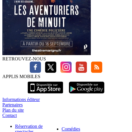
RETROUVEZ-NOUS
APPLIS MOBILES
Informations éditeur
Partenaires
Plan du site
Contact
Réservation de
Comédies
spectacles