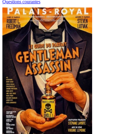
Questions courantes