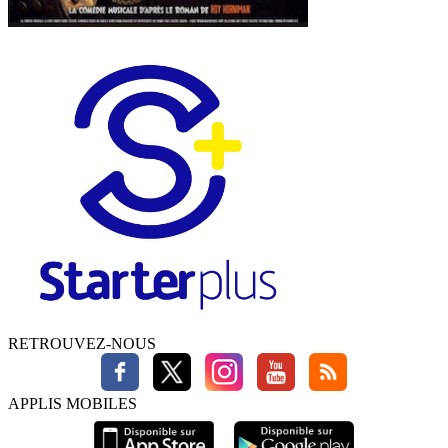
RETROUVEZ-NOUS
APPLIS MOBILES