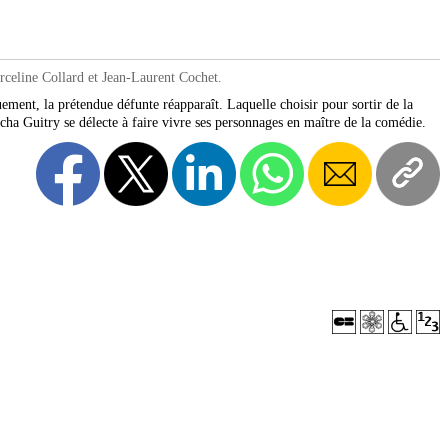
celine Collard et Jean-Laurent Cochet.
ment, la prétendue défunte réapparaît. Laquelle choisir pour sortir de la
cha Guitry se délecte à faire vivre ses personnages en maître de la comédie.