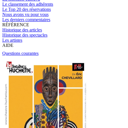
Le classement des adhérents
Le Top 20 des réservations
Nous avons vu pour vous
Les derniers commentaires
RÉFÉRENCE
Historique des articles
Historique des spectacles
Les artistes
AIDE
Questions courantes