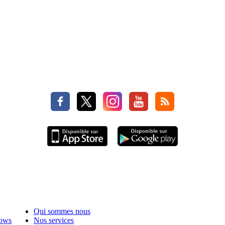
Qui sommes nous
hows
Nos services