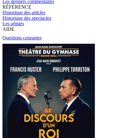
Les derniers commentaires
RÉFÉRENCE
Historique des articles
Historique des spectacles
Les artistes
AIDE
Questions courantes