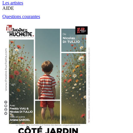
Les artistes
AIDE
Questions courantes