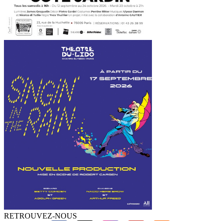
RETROUVEZ-NOUS