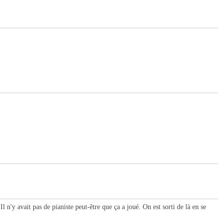
 n'y avait pas de pianiste peut-être que ça a joué. On est sorti de là en se