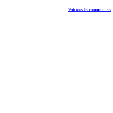
Voir tous les commentaires