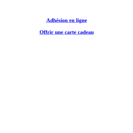
Adhésion en ligne
Offrir une carte cadeau