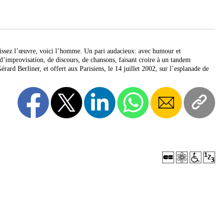
naissez l’œuvre, voici l’homme. Un pari audacieux: avec humour et
d’improvisation, de discours, de chansons, faisant croire à un tandem
érard Berliner, et offert aux Parisiens, le 14 juillet 2002, sur l’esplanade de