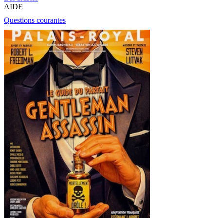
AIDE
Questions courantes