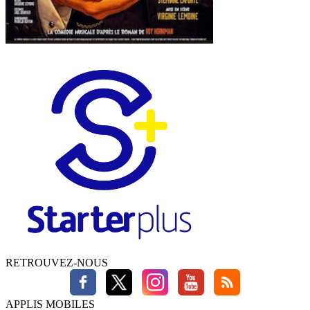
RETROUVEZ-NOUS
APPLIS MOBILES