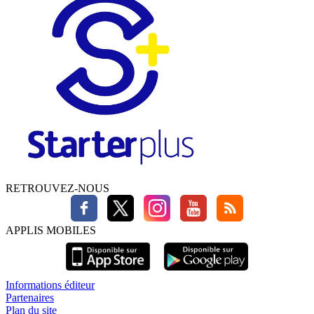
RETROUVEZ-NOUS
APPLIS MOBILES
Informations éditeur
Partenaires
Plan du site