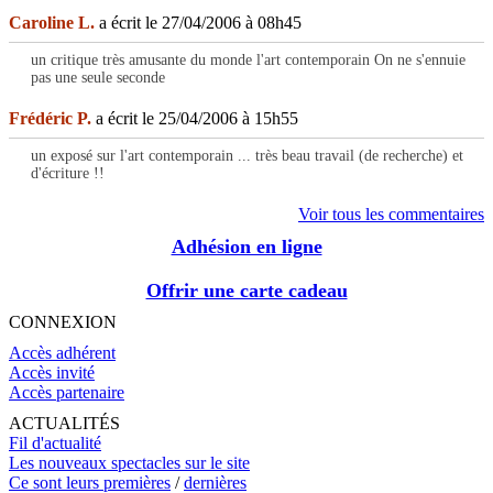
Caroline L.
a écrit le 27/04/2006 à 08h45
un critique très amusante du monde l'art contemporain On ne s'ennuie
pas une seule seconde
Frédéric P.
a écrit le 25/04/2006 à 15h55
un exposé sur l'art contemporain ... très beau travail (de recherche) et
d'écriture !!
Voir tous les commentaires
Adhésion en ligne
Offrir une carte cadeau
CONNEXION
Accès adhérent
Accès invité
Accès partenaire
ACTUALITÉS
Fil d'actualité
Les nouveaux spectacles sur le site
Ce sont leurs premières
/
dernières