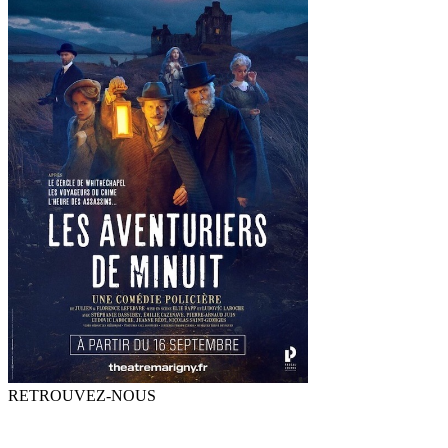
RETROUVEZ-NOUS