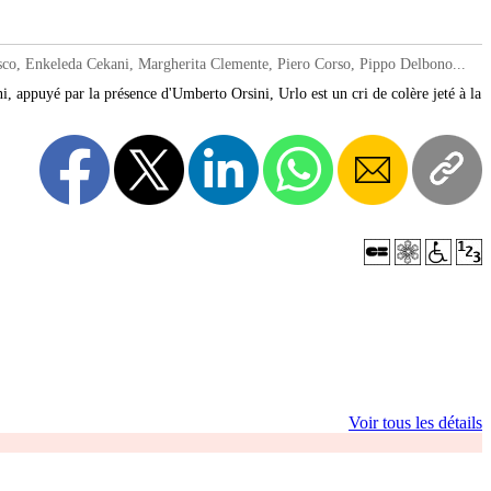
o, Enkeleda Cekani, Margherita Clemente, Piero Corso, Pippo Delbono...
i, appuyé par la présence d'Umberto Orsini, Urlo est un cri de colère jeté à la
Voir tous les détails