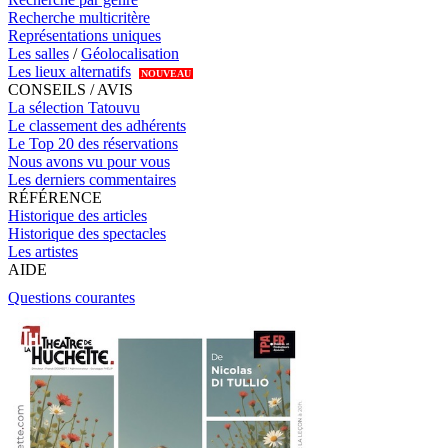
Recherche multicritère
Représentations uniques
Les salles
/
Géolocalisation
Les lieux alternatifs
NOUVEAU
CONSEILS / AVIS
La sélection Tatouvu
Le classement des adhérents
Le Top 20 des réservations
Nous avons vu pour vous
Les derniers commentaires
RÉFÉRENCE
Historique des articles
Historique des spectacles
Les artistes
AIDE
Questions courantes