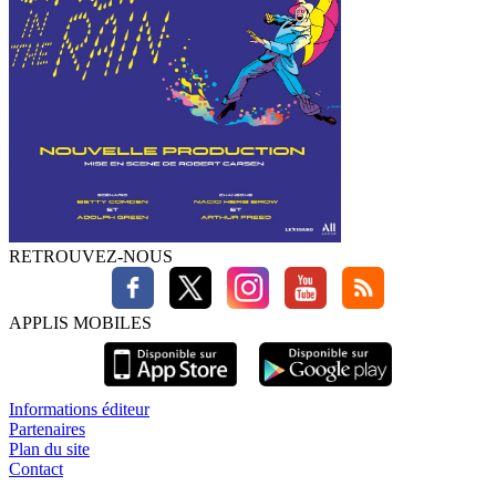
RETROUVEZ-NOUS
APPLIS MOBILES
Informations éditeur
Partenaires
Plan du site
Contact