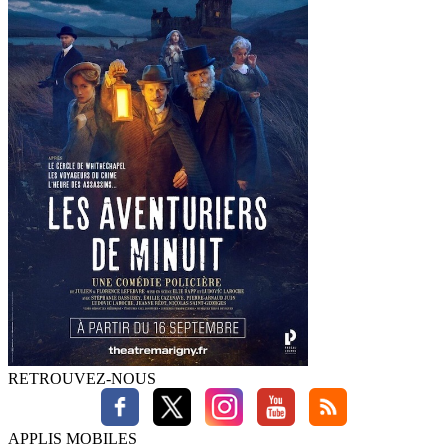
RETROUVEZ-NOUS
APPLIS MOBILES