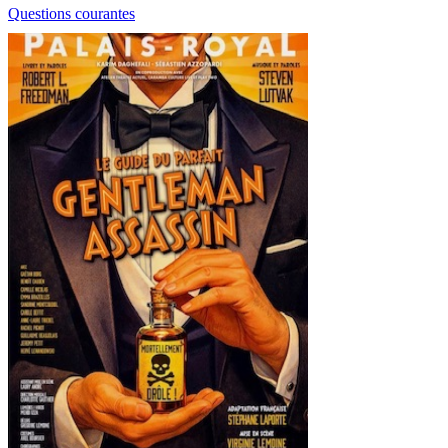
Questions courantes