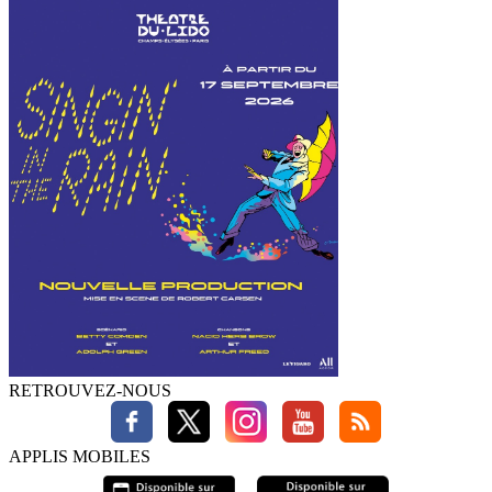
RETROUVEZ-NOUS
APPLIS MOBILES